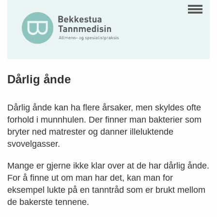
Dårlig ånde
Dårlig ånde kan ha flere årsaker, men skyldes ofte
forhold i munnhulen. Der finner man bakterier som
bryter ned matrester og danner illeluktende
svovelgasser.
Mange er gjerne ikke klar over at de har dårlig ånde.
For å finne ut om man har det, kan man for
eksempel lukte på en tanntråd som er brukt mellom
de bakerste tennene.