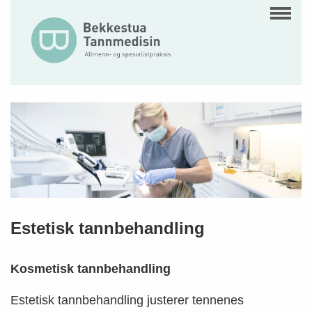
Estetisk tannbehandling
Kosmetisk tannbehandling
Estetisk tannbehandling justerer tennenes