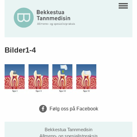
Bilder1-4
Følg oss på Facebook
Bekkestua Tannmedisin
Allmenn- og spesialistpraksis