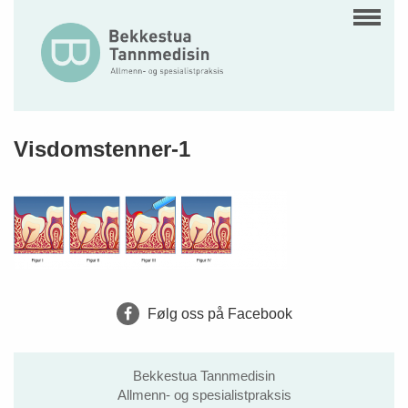
Visdomstenner-1
Følg oss på Facebook
Bekkestua Tannmedisin
Allmenn- og spesialistpraksis