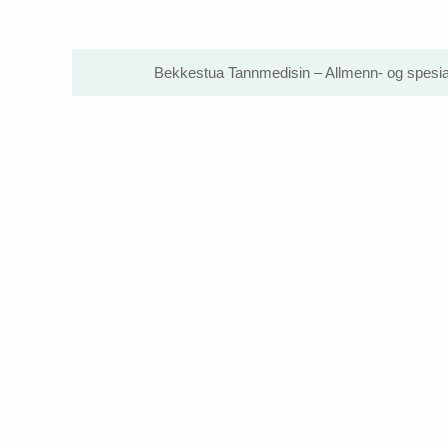
Bekkestua Tannmedisin – Allmenn- og spesial