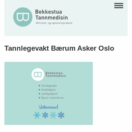
Tannlegevakt Bærum Asker Oslo