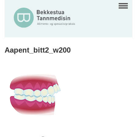
Aapent_bitt2_w200