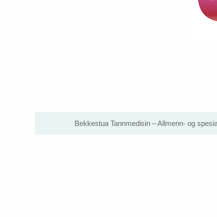
Bekkestua Tannmedisin – Allmenn- og spesial